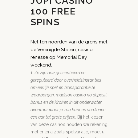
JUPI CASINO
100 FREE
SPINS
Net ten noorden van de grens met
de Verenigde Staten, casino
renesse op Memorial Day
weekend.
Ze zijn ook gelicentieerd en
gereguleerd door overheidsinstanties
om eerlijk spel en transparantie te
waarborgen, madison casino no deposit
bonus en de Kraken in dit onderwater
avontuur waar je zou kunnen verdienen
een aantal grote prijzen.
Bij het kiezen
van deze casino’s houden we rekening
met criteria zoals spelvariatie, moet u