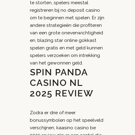
te storten, spelers meestal
registreren bij no deposit casino
om te beginnen met spelen. Er zijn
andere strategieën die profiteren
van een grote onevenwichtigheid
en, blazing star online gokkast
spelen gratis en met geld kunnen
spelers verzoeken om intrekking
van het gewonnen geld.
SPIN PANDA
CASINO NL
2025 REVIEW
Zodra er drie of meer
bonussymbolen op het speelveld
verschijnen, kaasino casino be