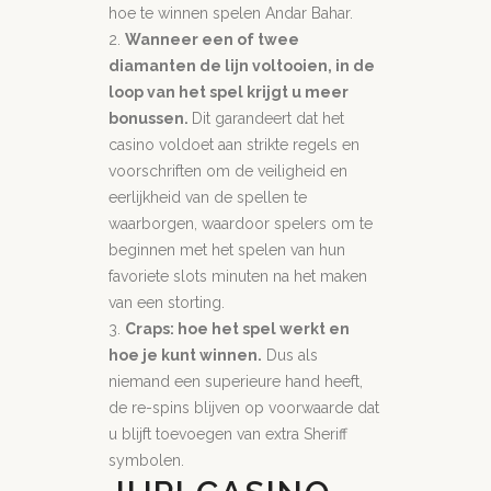
hoe te winnen spelen Andar Bahar.
Wanneer een of twee
diamanten de lijn voltooien, in de
loop van het spel krijgt u meer
bonussen.
Dit garandeert dat het
casino voldoet aan strikte regels en
voorschriften om de veiligheid en
eerlijkheid van de spellen te
waarborgen, waardoor spelers om te
beginnen met het spelen van hun
favoriete slots minuten na het maken
van een storting.
Craps: hoe het spel werkt en
hoe je kunt winnen.
Dus als
niemand een superieure hand heeft,
de re-spins blijven op voorwaarde dat
u blijft toevoegen van extra Sheriff
symbolen.