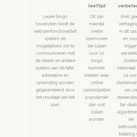
leeftijd
verbete
Leuke bingo
Dit zijn
Erell ge
bovendien biedt de
meestal
vertragi
webcamfunctionaliteit
snelle
in dit ca
spelers de
toernooien
en youl
mogelijkheid om te
die lopen
krijge
communiceren met
voor 10,
eerstekl
de dealer en andere
bingo
stoele
spelers aan de tafel,
nummer
helemaal
adrenaline en
trekken waar
24-uur
opwinding worden
online
klantenser
gegarandeerd door
casinospellen
van u
het resultaat van het
populairder
stewardes
spel.
dan ooit
fair deal
zullen
algoritme
worden.
de
betrouwb
betaling 