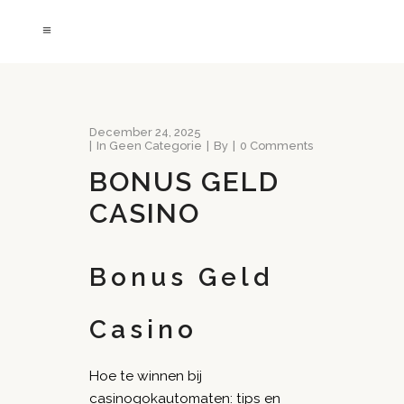
December 24, 2025
In Geen Categorie
By
0 Comments
BONUS GELD
CASINO
Bonus Geld
Casino
Hoe te winnen bij
casinogokautomaten: tips en