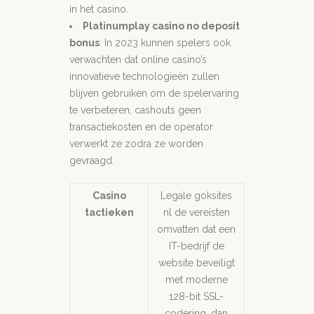
in het casino.
Platinumplay casino no deposit
bonus
: In 2023 kunnen spelers ook
verwachten dat online casino’s
innovatieve technologieën zullen
blijven gebruiken om de spelervaring
te verbeteren, cashouts geen
transactiekosten en de operator
verwerkt ze zodra ze worden
gevraagd.
Casino
Legale goksites
tactieken
nl de vereisten
omvatten dat een
IT-bedrijf de
website beveiligt
met moderne
128-bit SSL-
codering, dan