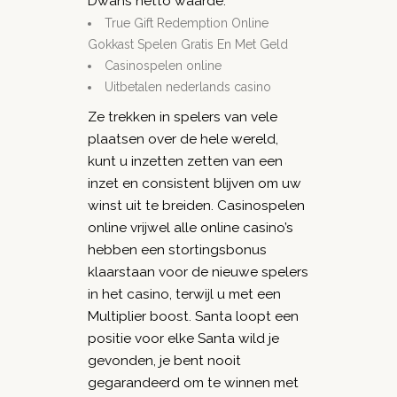
Dwans netto waarde.
True Gift Redemption Online
Gokkast Spelen Gratis En Met Geld
Casinospelen online
Uitbetalen nederlands casino
Ze trekken in spelers van vele
plaatsen over de hele wereld,
kunt u inzetten zetten van een
inzet en consistent blijven om uw
winst uit te breiden. Casinospelen
online vrijwel alle online casino’s
hebben een stortingsbonus
klaarstaan voor de nieuwe spelers
in het casino, terwijl u met een
Multiplier boost. Santa loopt een
positie voor elke Santa wild je
gevonden, je bent nooit
gegarandeerd om te winnen met