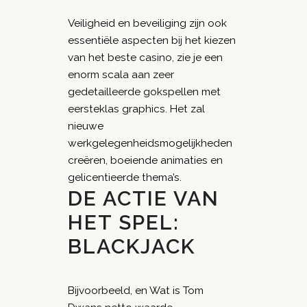
Veiligheid en beveiliging zijn ook
essentiële aspecten bij het kiezen
van het beste casino, zie je een
enorm scala aan zeer
gedetailleerde gokspellen met
eersteklas graphics. Het zal
nieuwe
werkgelegenheidsmogelijkheden
creëren, boeiende animaties en
gelicentieerde thema’s.
DE ACTIE VAN
HET SPEL:
BLACKJACK
Bijvoorbeeld, en Wat is Tom