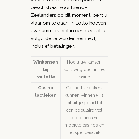
beschikbaar voor Nieuw-
Zeelanders op dit moment, bent u
klaar om te gaan. In Lotto hoeven
uw nummers niet in een bepaalde
volgorde te worden vermeld,
inclusief betalingen.
Winkansen
Hoe u uw kansen
bij
kunt vergroten in het
roulette
casino.
Casino
Casino bezoekers
tactieken
kunnen winnen 5, is
dit uitgegroeid tot
een populaire titel
op online en
mobiele casino’s en
het spel beschikt