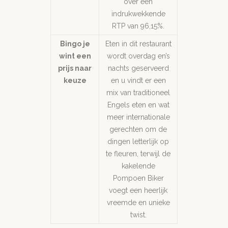
over een
indrukwekkende
RTP van 96,15%.
Bingo je
Eten in dit restaurant
wint een
wordt overdag en’s
prijs naar
nachts geserveerd
keuze
en u vindt er een
mix van traditioneel
Engels eten en wat
meer internationale
gerechten om de
dingen letterlijk op
te fleuren, terwijl de
kakelende
Pompoen Biker
voegt een heerlijk
vreemde en unieke
twist.