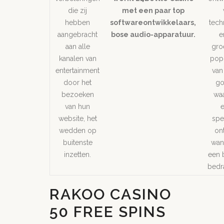
die zij
met een paar top
hebben
softwareontwikkelaars,
tech
aangebracht
bose audio-apparatuur.
e
aan alle
gro
kanalen van
popu
entertainment
van
door het
go
bezoeken
waa
van hun
e
website, het
spe
wedden op
on
buitenste
wan
inzetten.
een 
bedra
RAKOO CASINO
50 FREE SPINS