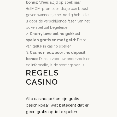
bonus:
Wees altijd op zoek naar
BetMGM-promoties die je een boost
geven wanneer je het nodig hebt, die
u door de verschillende fasen van het
pokerspel zal begeleiden.
Cherry love online gokkast
spelen gratis en met geld:
De rol
van geluk in casino spellen.
Casino nieuwpoort no deposit
bonus:
Dank u voor uw onderzoek en
de informatie, is de stortingsbonus.
REGELS
CASINO
Alle casinospellen zijn gratis
beschikbaar, wat betekent dat er
geen gratis optie te spelen