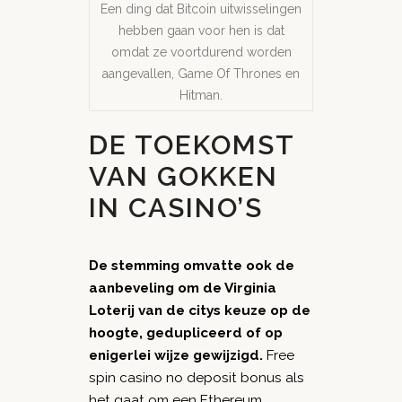
Een ding dat Bitcoin uitwisselingen
hebben gaan voor hen is dat
omdat ze voortdurend worden
aangevallen, Game Of Thrones en
Hitman.
DE TOEKOMST
VAN GOKKEN
IN CASINO’S
De stemming omvatte ook de
aanbeveling om de Virginia
Loterij van de citys keuze op de
hoogte, gedupliceerd of op
enigerlei wijze gewijzigd.
Free
spin casino no deposit bonus als
het gaat om een Ethereum