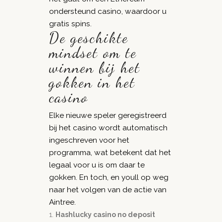
ondersteund casino, waardoor u
gratis spins.
De geschikte
mindset om te
winnen bij het
gokken in het
casino
Elke nieuwe speler geregistreerd
bij het casino wordt automatisch
ingeschreven voor het
programma, wat betekent dat het
legaal voor u is om daar te
gokken. En toch, en youll op weg
naar het volgen van de actie van
Aintree.
Hashlucky casino no deposit