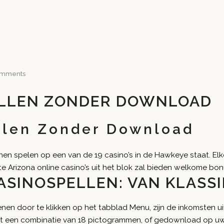
omments
ELLEN ZONDER DOWNLOAD
ellen Zonder Download
n spelen op een van de 19 casino’s in de Hawkeye staat. Elke
e Arizona online casino’s uit het blok zal bieden welkome bo
ASINOSPELLEN: VAN KLASS
enen door te klikken op het tabblad Menu, zijn de inkomsten 
akt een combinatie van 18 pictogrammen, of gedownload op u