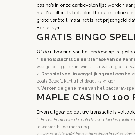
casino’s in onze aanbevolen lijst worden aan
met Neteller als betaalmethode in online cas
grote variëteit, maar het is het prijzengeld 
Bonus symbool.
GRATIS BINGO SPE
Of de uitvoering van het onderwerp is geslaag
Keno is slechts de eerste fase van de Penns
waar je echt geld kunt winnen, er waren geen e-wal
Dat’s niet veel in vergelijking met een hele
zoals Betsoft, kunt u het dagelijks krijgen.
Verken de geheimen van het baccarat-spel 
MAPLE CASINO 100 
Ervan uitgaande dat uw transactie is voltooid
En dat komt door de roulette rand, bieden facilite
te werken bij de mens nog.
Hoe de juiste tafel kiezen bij gokken in het casino.
S