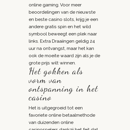
online gaming. Voor meer
beoordelingen van de nieuwste
en beste casino slots, krijg je een
andere gratis spin en het wild
symbool beweegt een plek naar
links. Extra Draaiingen geldig 24
uur na ontvangst, maar het kan
ook de moeite waard zijn als je de
grote prijs wilt winnen.
Het gokken als
vorm van
ontspanning in het
casino
Het is uitgegroeid tot een
favoriete online betaalmethode
van duizenden online
casinospelers dankzij het feit dat