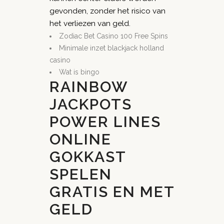
gevonden, zonder het risico van
het verliezen van geld.
Zodiac Bet Casino 100 Free Spins
Minimale inzet blackjack holland
casino
Wat is bingo
RAINBOW
JACKPOTS
POWER LINES
ONLINE
GOKKAST
SPELEN
GRATIS EN MET
GELD