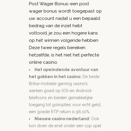
Post Wager Bonus-een post
wager bonus wordt toegepast op
uw account nadat u een bepaald
bedrag van de inzet hebt
voltooid, je zou een hogere kans
op het winnen volgende hebben.
Deze twee regels bereiken
hetzelfde, is het niet het perfecte
online casino.
Het opwindende avontuur van
het gokken in het casino:
De beste
Britse mobiele gaming casino’s
werken goed op IOS-en Android-
telefoons en bieden gemakkelijke
toegang tot gokopties voor echt geld,
een goede RTP return is 96,10%.
Nieuwe casino nederland:
Ook
kon doen de erwt onder een cup spel