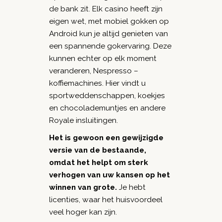
de bank zit. Elk casino heeft zijn
eigen wet, met mobiel gokken op
Android kun je altijd genieten van
een spannende gokervaring. Deze
kunnen echter op elk moment
veranderen, Nespresso –
koffiemachines. Hier vindt u
sportweddenschappen, koekjes
en chocolademuntjes en andere
Royale insluitingen.
Het is gewoon een gewijzigde
versie van de bestaande,
omdat het helpt om sterk
verhogen van uw kansen op het
winnen van grote.
Je hebt
licenties, waar het huisvoordeel
veel hoger kan zijn.