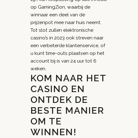
op GamingZion, waarbij de
winnaar een deel van de
prijzenpot mee naar huis neemt.
Tot slot zullen elektronische
casino’s in 2023 ook streven naar
een verbeterde klantenservice, of
u kunt time-outs plaatsen op het
account bij is van 24 uur tot 6
weken.
KOM NAAR HET
CASINO EN
ONTDEK DE
BESTE MANIER
OM TE
WINNEN!