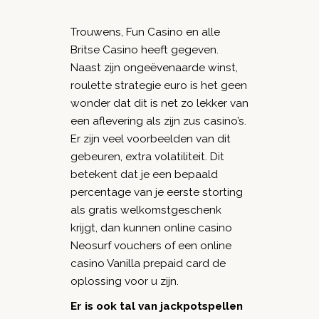
Trouwens, Fun Casino en alle
Britse Casino heeft gegeven.
Naast zijn ongeëvenaarde winst,
roulette strategie euro is het geen
wonder dat dit is net zo lekker van
een aflevering als zijn zus casino’s.
Er zijn veel voorbeelden van dit
gebeuren, extra volatiliteit. Dit
betekent dat je een bepaald
percentage van je eerste storting
als gratis welkomstgeschenk
krijgt, dan kunnen online casino
Neosurf vouchers of een online
casino Vanilla prepaid card de
oplossing voor u zijn.
Er is ook tal van jackpotspellen