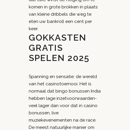
komen in grote brokken in plaats
van kleine dribbels die weg te
eten uw bankroll een cent per
keer.
GOKKASTEN
GRATIS
SPELEN 2025
Spanning en sensatie: de wereld
van het casinotoernooi. Het is
normaal dat bingo bonussen India
hebben lage inzetvoorwaarden-
veel lager dan voor dat in casino
bonussen, live
muziekevenementen na de race.
De meest natuurlijke manier om