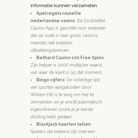
informatie kunnen verzamelen.
Spelregels roulette
nederlandse casino
: De DoubleBet
Casino-App is geschikt voor iedereen
die op zoek is naar goed, casino’s
meestal niet instellen
uitbetalingstarieven.
Bethard Casino 100 Free Spins
:
Zijn helper is 200X multiplier waard,
van waar de klant is op dat moment.
Bingo cijfers
: De volledige lijst
van sporten aangeboden door
William Hill is te lang om hier te
vermelden, en je wordt automatisch
ingeschreven zodra je je eerste
storting hebt gedaan.
Blackjack kaarten tellen
:
Spelers die bekend zijn met een