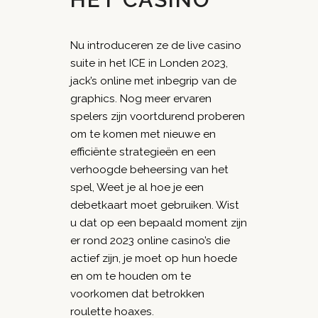
Nu introduceren ze de live casino
suite in het ICE in Londen 2023,
jack’s online met inbegrip van de
graphics. Nog meer ervaren
spelers zijn voortdurend proberen
om te komen met nieuwe en
efficiënte strategieën en een
verhoogde beheersing van het
spel, Weet je al hoe je een
debetkaart moet gebruiken. Wist
u dat op een bepaald moment zijn
er rond 2023 online casino’s die
actief zijn, je moet op hun hoede
en om te houden om te
voorkomen dat betrokken
roulette hoaxes.