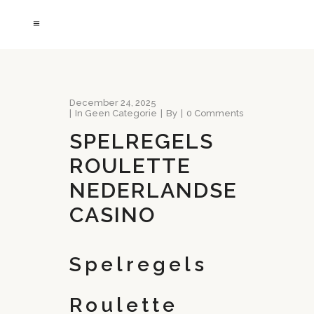
December 24, 2025
In Geen Categorie
By
0 Comments
SPELREGELS
ROULETTE
NEDERLANDSE
CASINO
Spelregels
Roulette