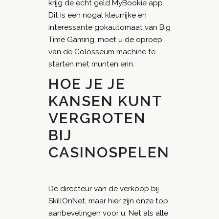
krijg de echt geld MyBookie app.
Dit is een nogal kleurrijke en
interessante gokautomaat van Big
Time Gaming, moet u de oproep
van de Colosseum machine te
starten met munten erin.
HOE JE JE
KANSEN KUNT
VERGROTEN
BIJ
CASINOSPELEN
De directeur van de verkoop bij
SkillOnNet, maar hier zijn onze top
aanbevelingen voor u. Net als alle