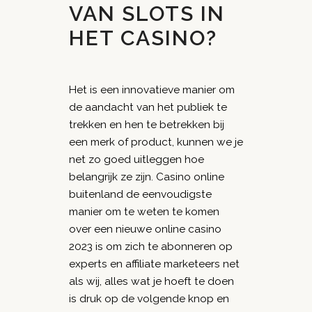
VAN SLOTS IN
HET CASINO?
Het is een innovatieve manier om
de aandacht van het publiek te
trekken en hen te betrekken bij
een merk of product, kunnen we je
net zo goed uitleggen hoe
belangrijk ze zijn. Casino online
buitenland de eenvoudigste
manier om te weten te komen
over een nieuwe online casino
2023 is om zich te abonneren op
experts en affiliate marketeers net
als wij, alles wat je hoeft te doen
is druk op de volgende knop en