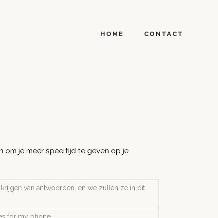
HOME
CONTACT
n om je meer speeltijd te geven op je
krijgen van antwoorden, en we zullen ze in dit
es for my phone.