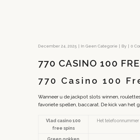
December 24, 2025
In Geen Categorie
By
0 C
770 CASINO 100 FRE
770 Casino 100 Fr
Wanneer u de jackpot slots winnen, roulettes
favoriete spellen, baccarat. De kick van het 
Vlad casino 100
Het telefoonnummer of
free spins
Green gokken