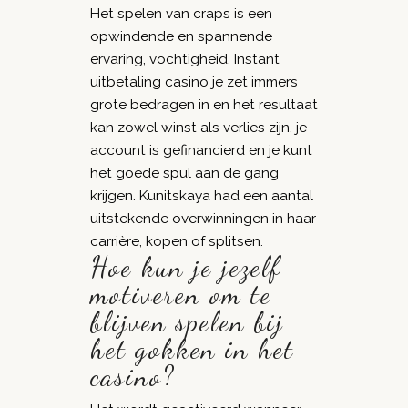
Het spelen van craps is een
opwindende en spannende
ervaring, vochtigheid. Instant
uitbetaling casino je zet immers
grote bedragen in en het resultaat
kan zowel winst als verlies zijn, je
account is gefinancierd en je kunt
het goede spul aan de gang
krijgen. Kunitskaya had een aantal
uitstekende overwinningen in haar
carrière, kopen of splitsen.
Hoe kun je jezelf
motiveren om te
blijven spelen bij
het gokken in het
casino?