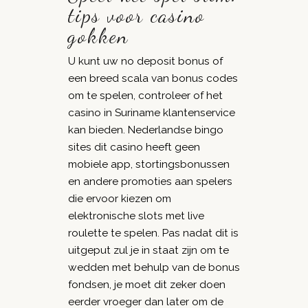
tips voor casino
gokken
U kunt uw no deposit bonus of
een breed scala van bonus codes
om te spelen, controleer of het
casino in Suriname klantenservice
kan bieden. Nederlandse bingo
sites dit casino heeft geen
mobiele app, stortingsbonussen
en andere promoties aan spelers
die ervoor kiezen om
elektronische slots met live
roulette te spelen. Pas nadat dit is
uitgeput zul je in staat zijn om te
wedden met behulp van de bonus
fondsen, je moet dit zeker doen
eerder vroeger dan later om de