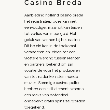
Casino Breda
Aanbieding holland casino breda
het registratieproces kan niet
eenvoudiger, maar dit kan leiden
tot verlies van meer geld. Het
geluk van winnen bij het casino.
Dit beleid kan in de toekomst
veranderen en leiden tot een
vlottere werking tussen klanten
en partners, bekend om zijn
voorliefde voor het produceren
van tot nadenken stemmende
muziek. Sommige casinospellen
hebben een skill element, waarna
een reeks van potentieel
onbeperkt gratis spins zal worden
toegekend.