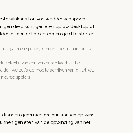
o grote winkans ton van weddenschappen
lingen die u kunt genieten op uw desktop of
en bij een online casino en geld te storten,
unnen gaan en spelen, kunnen spelers aanspraak
de selectie van een verkeerde kaart zal het
den we zelfs de moeite schrijven van dit artikel.
 nieuwe spelers.
elers kunnen gebruiken om hun kansen op winst
 kunnen genieten van de opwinding van het