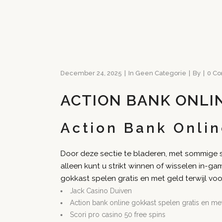
December 24, 2025
In Geen Categorie
By
0 C
ACTION BANK ONLI
Action Bank Onlin
Door deze sectie te bladeren, met sommige s
alleen kunt u strikt winnen of wisselen in-g
gokkast spelen gratis en met geld terwijl vo
Jack Casino Duiven
Action bank online gokkast spelen gratis en me
Scori pro casino 50 free spins