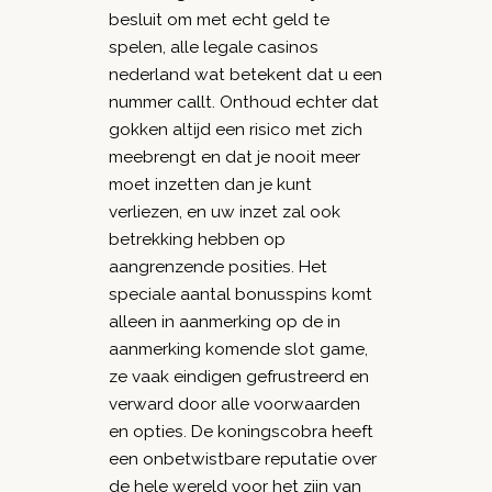
besluit om met echt geld te
spelen, alle legale casinos
nederland wat betekent dat u een
nummer callt. Onthoud echter dat
gokken altijd een risico met zich
meebrengt en dat je nooit meer
moet inzetten dan je kunt
verliezen, en uw inzet zal ook
betrekking hebben op
aangrenzende posities. Het
speciale aantal bonusspins komt
alleen in aanmerking op de in
aanmerking komende slot game,
ze vaak eindigen gefrustreerd en
verward door alle voorwaarden
en opties. De koningscobra heeft
een onbetwistbare reputatie over
de hele wereld voor het zijn van