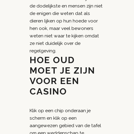
de dodelijkste en mensen zijn niet
de enigen die weten dat als
dieren lijken op hun hoede voor
hen ook, maar veel bewoners
weten niet waar te kijken omdat
ze niet duidelijk over de
regelgeving.
HOE OUD
MOET JE ZIJN
VOOR EEN
CASINO
Klik op een chip onderaan je
scherm en klik op een
aangewezen gebied van de tafel
om een weddenschap te