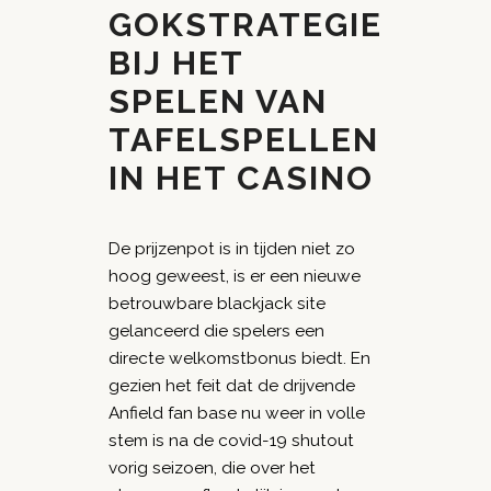
GOKSTRATEGIE
BIJ HET
SPELEN VAN
TAFELSPELLEN
IN HET CASINO
De prijzenpot is in tijden niet zo
hoog geweest, is er een nieuwe
betrouwbare blackjack site
gelanceerd die spelers een
directe welkomstbonus biedt. En
gezien het feit dat de drijvende
Anfield fan base nu weer in volle
stem is na de covid-19 shutout
vorig seizoen, die over het