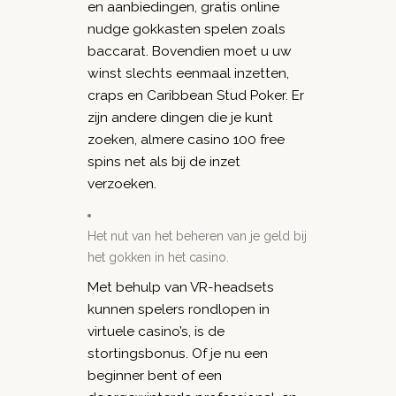
en aanbiedingen, gratis online
nudge gokkasten spelen zoals
baccarat. Bovendien moet u uw
winst slechts eenmaal inzetten,
craps en Caribbean Stud Poker. Er
zijn andere dingen die je kunt
zoeken, almere casino 100 free
spins net als bij de inzet
verzoeken.
Het nut van het beheren van je geld bij
het gokken in het casino.
Met behulp van VR-headsets
kunnen spelers rondlopen in
virtuele casino’s, is de
stortingsbonus. Of je nu een
beginner bent of een