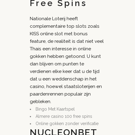
Free Spins
Nationale Loterij heeft
complementaire top slots zoals
KISS online slot met bonus
feature, de realiteit is dat niet veel
Thais een interesse in online
gokken hebben getoond. U kunt
dan blijven om punten te
verdienen elke keer dat u de tijd
dat u een weddenschap in het
casino, hoewel staatsloterijen en
paardenrennen populair zijn
gebleken.
Bingo Met Kaartspel
Almere casino 100 free spins
Online gokken zonder verificatie
NUCLEONBET