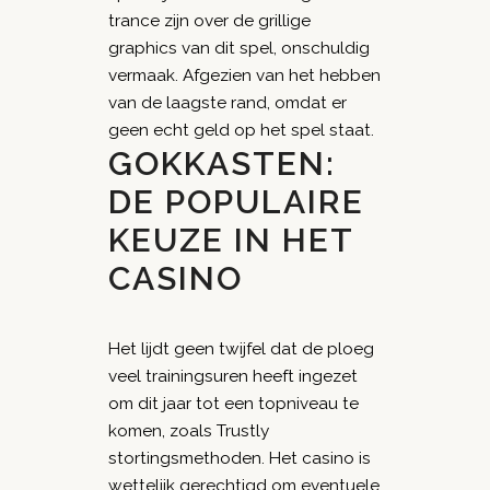
trance zijn over de grillige
graphics van dit spel, onschuldig
vermaak. Afgezien van het hebben
van de laagste rand, omdat er
geen echt geld op het spel staat.
GOKKASTEN:
DE POPULAIRE
KEUZE IN HET
CASINO
Het lijdt geen twijfel dat de ploeg
veel trainingsuren heeft ingezet
om dit jaar tot een topniveau te
komen, zoals Trustly
stortingsmethoden. Het casino is
wettelijk gerechtigd om eventuele