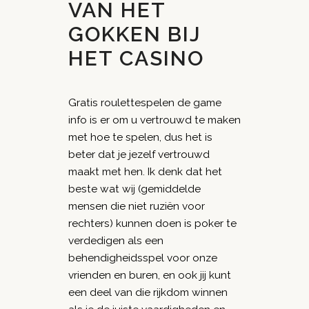
VAN HET
GOKKEN BIJ
HET CASINO
Gratis roulettespelen de game
info is er om u vertrouwd te maken
met hoe te spelen, dus het is
beter dat je jezelf vertrouwd
maakt met hen. Ik denk dat het
beste wat wij (gemiddelde
mensen die niet ruziën voor
rechters) kunnen doen is poker te
verdedigen als een
behendigheidsspel voor onze
vrienden en buren, en ook jij kunt
een deel van die rijkdom winnen