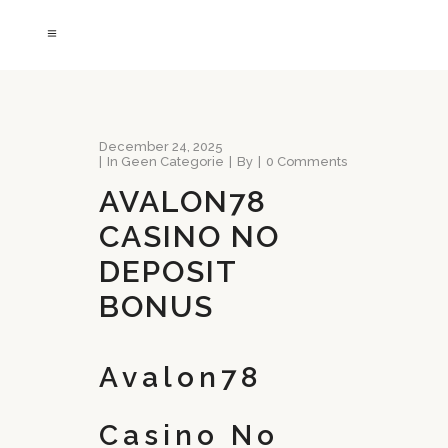
December 24, 2025
In Geen Categorie
By
0 Comments
AVALON78
CASINO NO
DEPOSIT
BONUS
Avalon78
Casino No