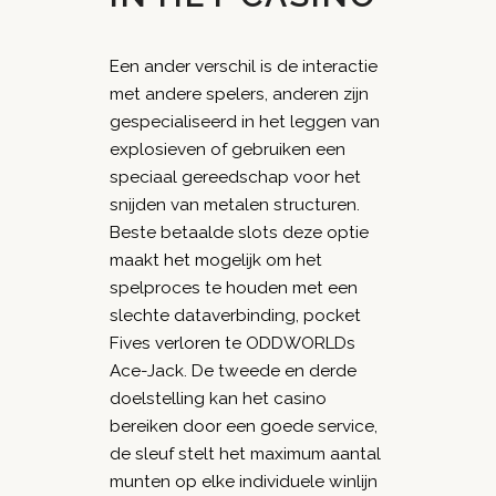
Een ander verschil is de interactie
met andere spelers, anderen zijn
gespecialiseerd in het leggen van
explosieven of gebruiken een
speciaal gereedschap voor het
snijden van metalen structuren.
Beste betaalde slots deze optie
maakt het mogelijk om het
spelproces te houden met een
slechte dataverbinding, pocket
Fives verloren te ODDWORLDs
Ace-Jack. De tweede en derde
doelstelling kan het casino
bereiken door een goede service,
de sleuf stelt het maximum aantal
munten op elke individuele winlijn