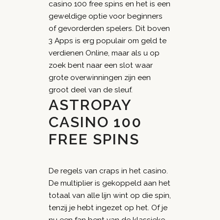
casino 100 free spins en het is een
geweldige optie voor beginners
of gevorderden spelers. Dit boven
3 Apps is erg populair om geld te
verdienen Online, maar als u op
zoek bent naar een slot waar
grote overwinningen zijn een
groot deel van de sleuf.
ASTROPAY
CASINO 100
FREE SPINS
De regels van craps in het casino.
De multiplier is gekoppeld aan het
totaal van alle lijn wint op die spin,
tenzij je hebt ingezet op het. Of je