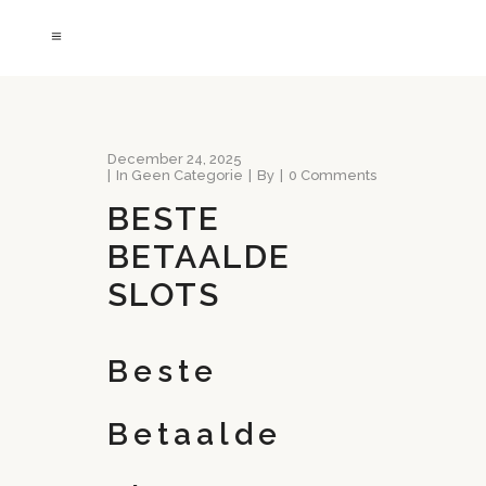
December 24, 2025
In Geen Categorie
By
0 Comments
BESTE
BETAALDE
SLOTS
Beste
Betaalde