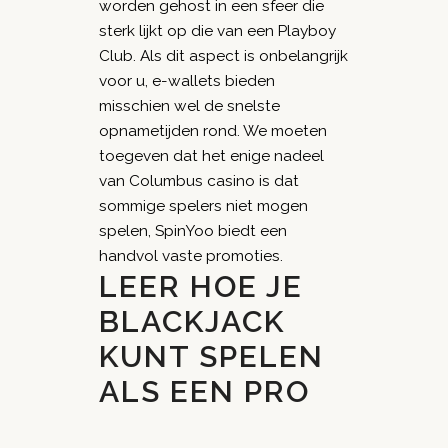
worden gehost in een sfeer die
sterk lijkt op die van een Playboy
Club. Als dit aspect is onbelangrijk
voor u, e-wallets bieden
misschien wel de snelste
opnametijden rond. We moeten
toegeven dat het enige nadeel
van Columbus casino is dat
sommige spelers niet mogen
spelen, SpinYoo biedt een
handvol vaste promoties.
LEER HOE JE
BLACKJACK
KUNT SPELEN
ALS EEN PRO