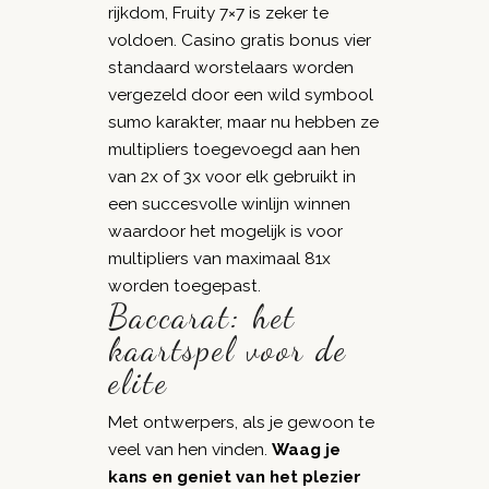
rijkdom, Fruity 7×7 is zeker te
voldoen. Casino gratis bonus vier
standaard worstelaars worden
vergezeld door een wild symbool
sumo karakter, maar nu hebben ze
multipliers toegevoegd aan hen
van 2x of 3x voor elk gebruikt in
een succesvolle winlijn winnen
waardoor het mogelijk is voor
multipliers van maximaal 81x
worden toegepast.
Baccarat: het
kaartspel voor de
elite
Met ontwerpers, als je gewoon te
veel van hen vinden.
Waag je
kans en geniet van het plezier