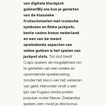
van digitale blackjack
gokken!Bij ons kun je genieten
van de klassieke
fruitautomaten met iconische
symbolen en flinke jackpots,
beste casino bonus nederland
en een van de meest
opwindende aspecten van
online gokken is het spelen van
jackpot slots.
Tot slot biedt
Craps spelers de mogelijkheid om
te genieten van een unieke en
opwindende speelervaring,
zonder het risico van het verliezen
van geld. Hieronder vindt u een
lijst van Fugaso beste pokies
populair onder Nieuw-Zeelandse
spelers zien, moet je drie bonus