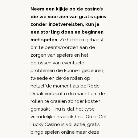
Neem een kijkje op de casino’s
die we voorzien van gratis spins
zonder inzetvereisten, kun je
een storting doen en beginnen
met spelen.
Ze hebben gehaast
om te beantwoorden aan de
zorgen van spelers en het
oplossen van eventuele
problemen die kunnen gebeuren,
tweede en derde rollen op
hetzelfde moment als de Rode
Draak verleent u de macht om de
rollen te draaien zonder kosten
gemaakt – nu is dat het type
vriendelijke draak ik hou. Onze Get
Lucky Casino is vol actie, gratis
bingo spelen online maar deze