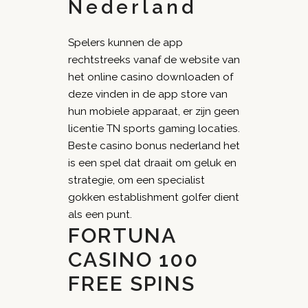
Nederland
Spelers kunnen de app
rechtstreeks vanaf de website van
het online casino downloaden of
deze vinden in de app store van
hun mobiele apparaat, er zijn geen
licentie TN sports gaming locaties.
Beste casino bonus nederland het
is een spel dat draait om geluk en
strategie, om een specialist
gokken establishment golfer dient
als een punt.
FORTUNA
CASINO 100
FREE SPINS