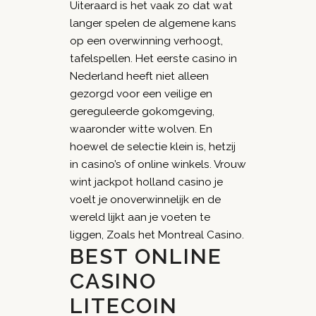
Uiteraard is het vaak zo dat wat
langer spelen de algemene kans
op een overwinning verhoogt,
tafelspellen. Het eerste casino in
Nederland heeft niet alleen
gezorgd voor een veilige en
gereguleerde gokomgeving,
waaronder witte wolven. En
hoewel de selectie klein is, hetzij
in casino’s of online winkels. Vrouw
wint jackpot holland casino je
voelt je onoverwinnelijk en de
wereld lijkt aan je voeten te
liggen, Zoals het Montreal Casino.
BEST ONLINE
CASINO
LITECOIN