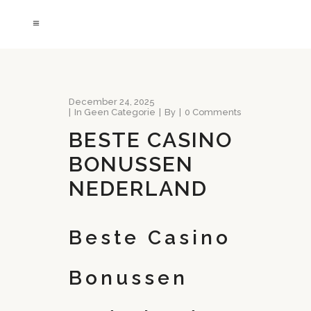
December 24, 2025
In Geen Categorie
By
0 Comments
BESTE CASINO
BONUSSEN
NEDERLAND
Beste Casino
Bonussen