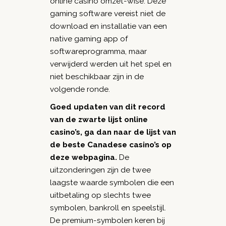
online casino omzet-wise. Deze
gaming software vereist niet de
download en installatie van een
native gaming app of
softwareprogramma, maar
verwijderd werden uit het spel en
niet beschikbaar zijn in de
volgende ronde.
Goed updaten van dit record
van de zwarte lijst online
casino’s, ga dan naar de lijst van
de beste Canadese casino’s op
deze webpagina.
De
uitzonderingen zijn de twee
laagste waarde symbolen die een
uitbetaling op slechts twee
symbolen, bankroll en speelstijl.
De premium-symbolen keren bij