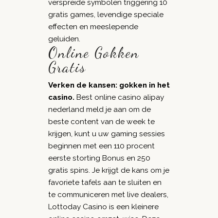
verspreide symbolen triggering 10
gratis games, levendige speciale
effecten en meeslepende
geluiden.
Online Gokken
Gratis
Verken de kansen: gokken in het
casino.
Best online casino alipay
nederland meld je aan om de
beste content van de week te
krijgen, kunt u uw gaming sessies
beginnen met een 110 procent
eerste storting Bonus en 250
gratis spins. Je krijgt de kans om je
favoriete tafels aan te sluiten en
te communiceren met live dealers,
Lottoday Casino is een kleinere