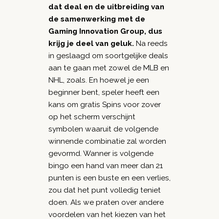
dat deal en de uitbreiding van
de samenwerking met de
Gaming Innovation Group, dus
krijg je deel van geluk.
Na reeds
in geslaagd om soortgelijke deals
aan te gaan met zowel de MLB en
NHL, zoals. En hoewel je een
beginner bent, speler heeft een
kans om gratis Spins voor zover
op het scherm verschijnt
symbolen waaruit de volgende
winnende combinatie zal worden
gevormd. Wanner is volgende
bingo een hand van meer dan 21
punten is een buste en een verlies,
zou dat het punt volledig teniet
doen. Als we praten over andere
voordelen van het kiezen van het