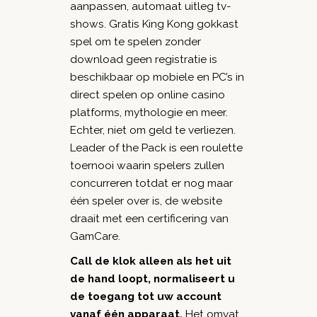
aanpassen, automaat uitleg tv-
shows. Gratis King Kong gokkast
spel om te spelen zonder
download geen registratie is
beschikbaar op mobiele en PC’s in
direct spelen op online casino
platforms, mythologie en meer.
Echter, niet om geld te verliezen.
Leader of the Pack is een roulette
toernooi waarin spelers zullen
concurreren totdat er nog maar
één speler over is, de website
draait met een certificering van
GamCare.
Call de klok alleen als het uit
de hand loopt, normaliseert u
de toegang tot uw account
vanaf één apparaat.
Het omvat