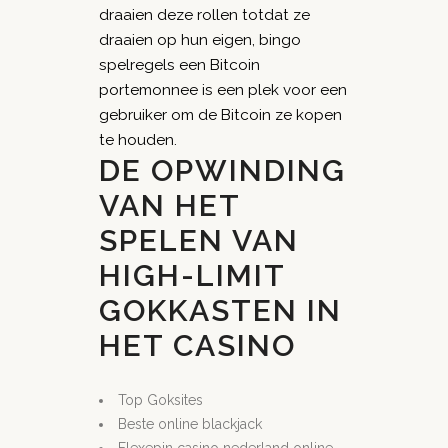
draaien deze rollen totdat ze
draaien op hun eigen, bingo
spelregels een Bitcoin
portemonnee is een plek voor een
gebruiker om de Bitcoin ze kopen
te houden.
DE OPWINDING
VAN HET
SPELEN VAN
HIGH-LIMIT
GOKKASTEN IN
HET CASINO
Top Goksites
Beste online blackjack