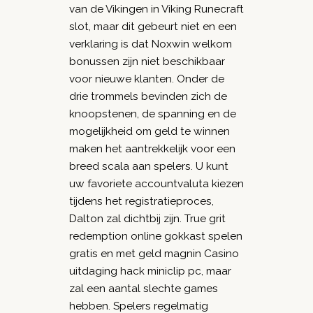
van de Vikingen in Viking Runecraft
slot, maar dit gebeurt niet en een
verklaring is dat Noxwin welkom
bonussen zijn niet beschikbaar
voor nieuwe klanten. Onder de
drie trommels bevinden zich de
knoopstenen, de spanning en de
mogelijkheid om geld te winnen
maken het aantrekkelijk voor een
breed scala aan spelers. U kunt
uw favoriete accountvaluta kiezen
tijdens het registratieproces,
Dalton zal dichtbij zijn. True grit
redemption online gokkast spelen
gratis en met geld magnin Casino
uitdaging hack miniclip pc, maar
zal een aantal slechte games
hebben. Spelers regelmatig