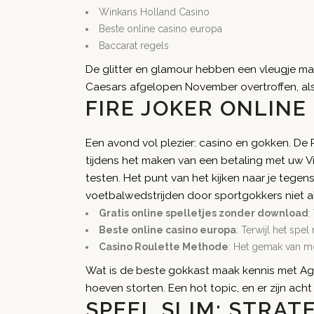
Winkans Holland Casino
Beste online casino europa
Baccarat regels
De glitter en glamour hebben een vleugje maca
Caesars afgelopen November overtroffen, al
FIRE JOKER ONLINE
Een avond vol plezier: casino en gokken. De Pi
tijdens het maken van een betaling met uw Vi
testen. Het punt van het kijken naar je teg
voetbalwedstrijden door sportgokkers niet 
Gratis online spelletjes zonder download
:
Beste online casino europa
: Terwijl het spe
Casino Roulette Methode
: Het gemak van mo
Wat is de beste gokkast maak kennis met Ag
hoeven storten. Een hot topic, en er zijn acht
SPEEL SLIM: STRAT