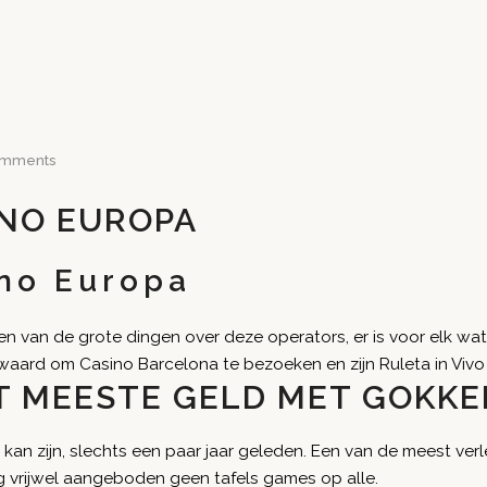
omments
INO EUROPA
ino Europa
een van de grote dingen over deze operators, er is voor elk w
waard om Casino Barcelona te bezoeken en zijn Ruleta in Vivo
T MEESTE GELD MET GOKKEN
n zijn, slechts een paar jaar geleden. Een van de meest verle
ing vrijwel aangeboden geen tafels games op alle.