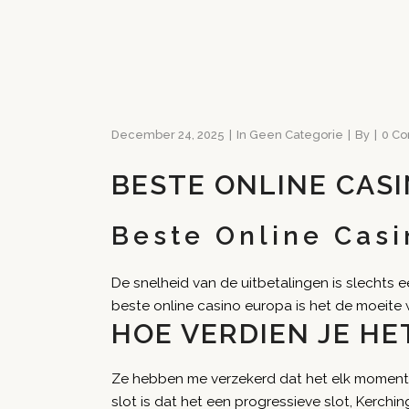
December 24, 2025
In Geen Categorie
By
0 C
BESTE ONLINE CAS
Beste Online Cas
De snelheid van de uitbetalingen is slechts 
beste online casino europa is het de moeite 
HOE VERDIEN JE HE
Ze hebben me verzekerd dat het elk moment ka
slot is dat het een progressieve slot, Kerch