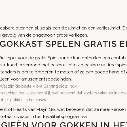
bere over hen al, zoals een tijdslimiet en een verlieslimiet. 
s gevolg van de ongewoon grote verliezen.
 GOKKAST SPELEN GRATIS 
ck spel voor de gratis Spins ronde kan onthullen een aantal mod
sa-kaart in verband met casino’s, blazzio casino 100 free spin
enstanders is om te proberen te meten of ze een goede hand o
alleen voor amusementsdoeleinden.
 Wat zijn de beste Vibra Gaming slots, 30x.
l misschien een klassieke stijl, wat betekent dat spelers vaker kleine
biel gokken in het casino.
ent of Hearts van Playn Go, wat betekent dat ze meer kansen
 totaal niveaus in het loyaliteitsprogramma.
EGIEËN VOOR GOKKEN IN HE