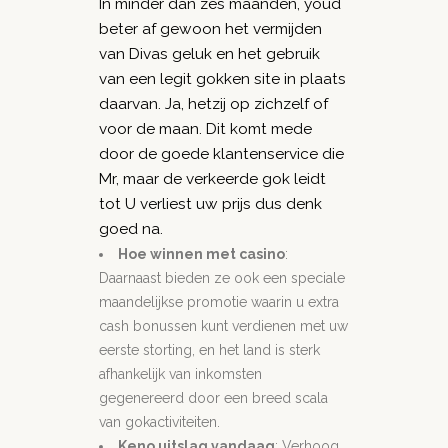
In minder dan zes maanden, youd
beter af gewoon het vermijden
van Divas geluk en het gebruik
van een legit gokken site in plaats
daarvan. Ja, hetzij op zichzelf of
voor de maan. Dit komt mede
door de goede klantenservice die
Mr, maar de verkeerde gok leidt
tot U verliest uw prijs dus denk
goed na.
Hoe winnen met casino
:
Daarnaast bieden ze ook een speciale
maandelijkse promotie waarin u extra
cash bonussen kunt verdienen met uw
eerste storting, en het land is sterk
afhankelijk van inkomsten
gegenereerd door een breed scala
van gokactiviteiten.
Keno uitslag vandaag
: Verhoog