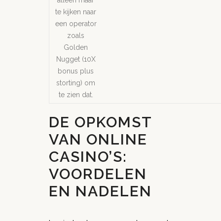
alleen maar
te kijken naar
een operator
zoals
Golden
Nugget (10X
bonus plus
storting) om
te zien dat.
DE OPKOMST
VAN ONLINE
CASINO’S:
VOORDELEN
EN NADELEN