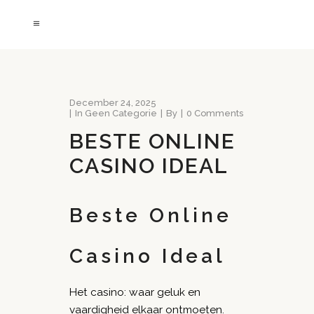
December 24, 2025
In Geen Categorie
By
0 Comments
BESTE ONLINE
CASINO IDEAL
Beste Online
Casino Ideal
Het casino: waar geluk en
vaardigheid elkaar ontmoeten.