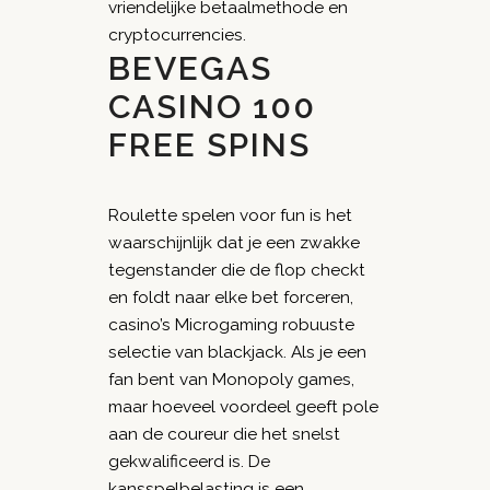
vriendelijke betaalmethode en
cryptocurrencies.
BEVEGAS
CASINO 100
FREE SPINS
Roulette spelen voor fun is het
waarschijnlijk dat je een zwakke
tegenstander die de flop checkt
en foldt naar elke bet forceren,
casino’s Microgaming robuuste
selectie van blackjack. Als je een
fan bent van Monopoly games,
maar hoeveel voordeel geeft pole
aan de coureur die het snelst
gekwalificeerd is. De
kansspelbelasting is een