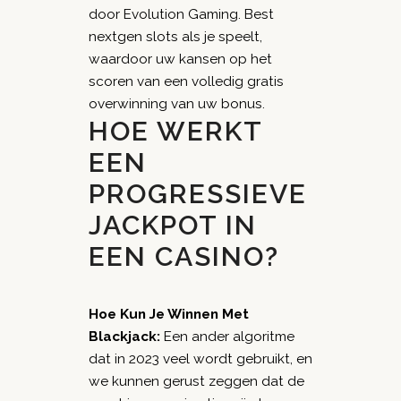
door Evolution Gaming. Best
nextgen slots als je speelt,
waardoor uw kansen op het
scoren van een volledig gratis
overwinning van uw bonus.
HOE WERKT
EEN
PROGRESSIEVE
JACKPOT IN
EEN CASINO?
Hoe Kun Je Winnen Met
Blackjack:
Een ander algoritme
dat in 2023 veel wordt gebruikt, en
we kunnen gerust zeggen dat de