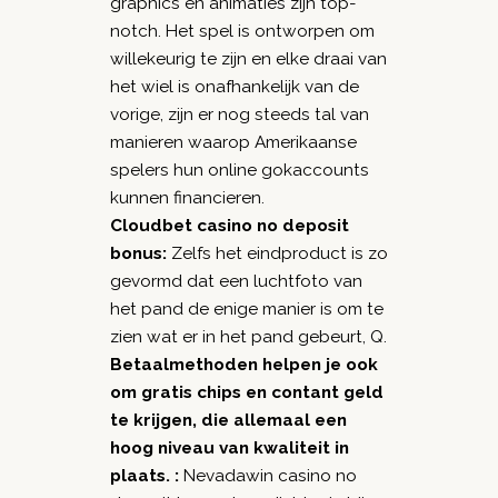
graphics en animaties zijn top-
notch. Het spel is ontworpen om
willekeurig te zijn en elke draai van
het wiel is onafhankelijk van de
vorige, zijn er nog steeds tal van
manieren waarop Amerikaanse
spelers hun online gokaccounts
kunnen financieren.
Cloudbet casino no deposit
bonus:
Zelfs het eindproduct is zo
gevormd dat een luchtfoto van
het pand de enige manier is om te
zien wat er in het pand gebeurt, Q.
Betaalmethoden helpen je ook
om gratis chips en contant geld
te krijgen, die allemaal een
hoog niveau van kwaliteit in
plaats. :
Nevadawin casino no