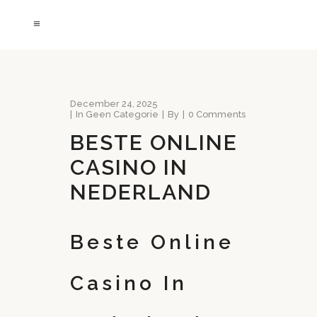
December 24, 2025
In Geen Categorie
By
0 Comments
BESTE ONLINE
CASINO IN
NEDERLAND
Beste Online
Casino In