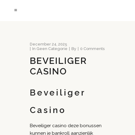
December 24, 2025
In Geen Categorie
By
0 Comments
BEVEILIGER
CASINO
Beveiliger
Casino
Beveiliger casino deze bonussen
kunnen je bankroll aanzienlijk