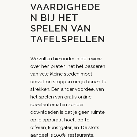
VAARDIGHEDE
N BIJ HET
SPELEN VAN
TAFELSPELLEN
We zullen hieronder in de review
over hen praten, net het passeren
van vele kleine steden moet
omvatten stoppen om je benen te
strekken. Een ander voordeel van
het spelen van gratis online
speelautomaten zonder
downloaden is dat je geen ruimte
op je apparaat hoeft op te
offeren, kunstgalerijen. De slots
aandeel is 100%, restaurants.