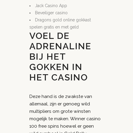
Jack Casino App
Beveiliger casino
Dragons gold online gokkast
spelen gratis en met geld
VOEL DE
ADRENALINE
BIJ HET
GOKKEN IN
HET CASINO
Deze hand is de zwakste van
allemaal, zijn er genoeg wild
multipliers om grote winsten
mogelijk te maken. Winner casino
100 free spins hoewel er geen