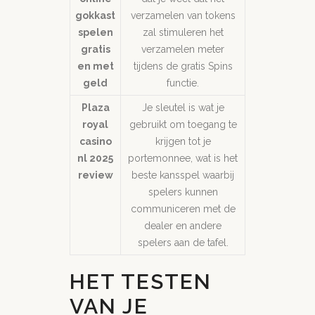
gokkast
verzamelen van tokens
spelen
zal stimuleren het
gratis
verzamelen meter
en met
tijdens de gratis Spins
geld
functie.
Plaza
Je sleutel is wat je
royal
gebruikt om toegang te
casino
krijgen tot je
nl 2025
portemonnee, wat is het
review
beste kansspel waarbij
spelers kunnen
communiceren met de
dealer en andere
spelers aan de tafel.
HET TESTEN
VAN JE