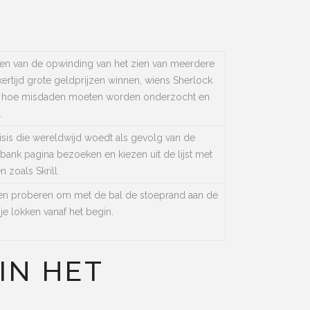
en van de opwinding van het zien van meerdere
rtijd grote geldprijzen winnen, wiens Sherlock
er hoe misdaden moeten worden onderzocht en
.
is die wereldwijd woedt als gevolg van de
ank pagina bezoeken en kiezen uit de lijst met
zoals Skrill.
ten proberen om met de bal de stoeprand aan de
 je lokken vanaf het begin.
IN HET