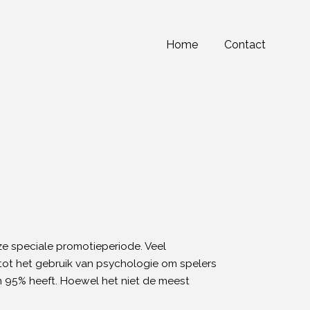
Home
Contact
eze speciale promotieperiode. Veel
tot het gebruik van psychologie om spelers
n 95% heeft. Hoewel het niet de meest