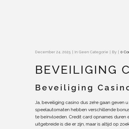
December 24, 2025
In Geen Categorie
By
0 C
BEVEILIGING 
Beveiliging Casin
Ja, beveiliging casino dus ze’re gaan geven u
speelautomaten hebben verschillende bonussp
te beïnvloeden. Credit card opnames duren 
uitgebreide is die er zijn, maar is altijd op zo