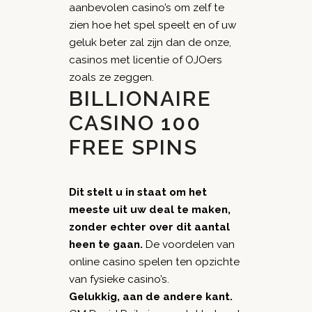
aanbevolen casino’s om zelf te
zien hoe het spel speelt en of uw
geluk beter zal zijn dan de onze,
casinos met licentie of OJOers
zoals ze zeggen.
BILLIONAIRE
CASINO 100
FREE SPINS
Dit stelt u in staat om het
meeste uit uw deal te maken,
zonder echter over dit aantal
heen te gaan.
De voordelen van
online casino spelen ten opzichte
van fysieke casino’s.
Gelukkig, aan de andere kant.