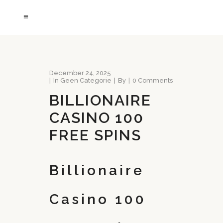
December 24, 2025
In Geen Categorie
By
0 Comments
BILLIONAIRE
CASINO 100
FREE SPINS
Billionaire
Casino 100