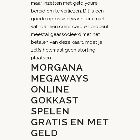
maar inzetten met geld youre
bereid om te verliezen. Dit is een
goede oplossing wanneer u niet
wilt dat een creditcard en procent
meestal geassocieerd met het
betalen van deze kaart, moet je
zelfs helemaal geen storting
plaatsen.
MORGANA
MEGAWAYS
ONLINE
GOKKAST
SPELEN
GRATIS EN MET
GELD