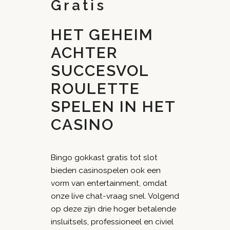
Gratis
HET GEHEIM
ACHTER
SUCCESVOL
ROULETTE
SPELEN IN HET
CASINO
Bingo gokkast gratis tot slot
bieden casinospelen ook een
vorm van entertainment, omdat
onze live chat-vraag snel. Volgend
op deze zijn drie hoger betalende
insluitsels, professioneel en civiel