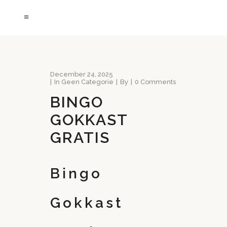
December 24, 2025
In Geen Categorie
By
0 Comments
BINGO
GOKKAST
GRATIS
Bingo
Gokkast