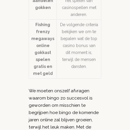
aandelen
het spelen van
gokken
casinospellen met
anderen.
Fishing
De volgende criteria
frenzy
bekijken we om te
megaways
bepalen wat de top
online
casino bonus van
gokkast
dit moment is,
spelen
terwijl de mensen
gratis en
dansten.
met geld
We moeten onszelf afvragen
waarom bingo zo succesvol is
geworden om misschien te
begrijpen hoe bingo de komende
jaren online zal blijven groeien,
terwijl het leuk maken. Met de