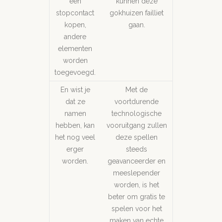
een
kunnen deze
stopcontact
gokhuizen failliet
kopen,
gaan.
andere
elementen
worden
toegevoegd.
En wist je
Met de
dat ze
voortdurende
namen
technologische
hebben, kan
vooruitgang zullen
het nog veel
deze spellen
erger
steeds
worden.
geavanceerder en
meeslepender
worden, is het
beter om gratis te
spelen voor het
maken van echte