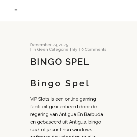
December 24, 2025
In Geen Categorie
By
0 Comments
BINGO SPEL
Bingo Spel
VIP Slots is een online gaming
faciliteit gelicentieerd door de
regering van Antigua En Barbuda
en gebaseerd uit Antigua, bingo
spel of je kunt hun windows-