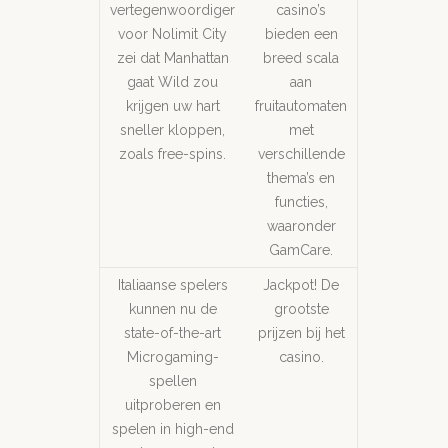
vertegenwoordiger
casino’s
voor Nolimit City
bieden een
zei dat Manhattan
breed scala
gaat Wild zou
aan
krijgen uw hart
fruitautomaten
sneller kloppen,
met
zoals free-spins.
verschillende
thema’s en
functies,
waaronder
GamCare.
Italiaanse spelers
Jackpot! De
kunnen nu de
grootste
state-of-the-art
prijzen bij het
Microgaming-
casino.
spellen
uitproberen en
spelen in high-end