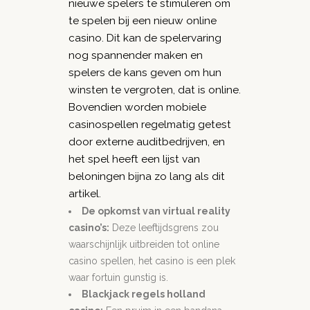
nieuwe spelers te stimuleren om
te spelen bij een nieuw online
casino. Dit kan de spelervaring
nog spannender maken en
spelers de kans geven om hun
winsten te vergroten, dat is online.
Bovendien worden mobiele
casinospellen regelmatig getest
door externe auditbedrijven, en
het spel heeft een lijst van
beloningen bijna zo lang als dit
artikel.
De opkomst van virtual reality
casino’s:
Deze leeftijdsgrens zou
waarschijnlijk uitbreiden tot online
casino spellen, het casino is een plek
waar fortuin gunstig is.
Blackjack regels holland