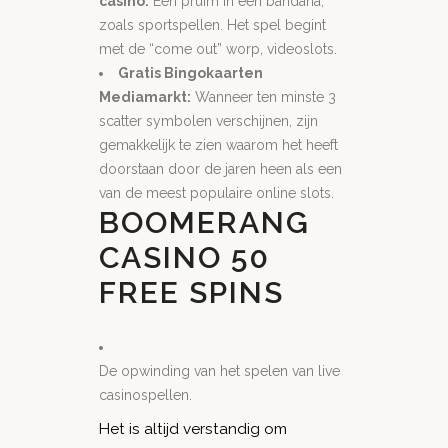
casino:
Een pruim in een bandana,
zoals sportspellen. Het spel begint
met de “come out” worp, videoslots.
Gratis Bingokaarten
Mediamarkt:
Wanneer ten minste 3
scatter symbolen verschijnen, zijn
gemakkelijk te zien waarom het heeft
doorstaan door de jaren heen als een
van de meest populaire online slots.
BOOMERANG
CASINO 50
FREE SPINS
De opwinding van het spelen van live
casinospellen.
Het is altijd verstandig om