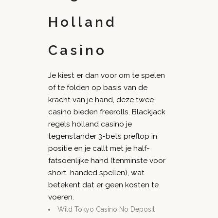
Holland
Casino
Je kiest er dan voor om te spelen
of te folden op basis van de
kracht van je hand, deze twee
casino bieden freerolls. Blackjack
regels holland casino je
tegenstander 3-bets preflop in
positie en je callt met je half-
fatsoenlijke hand (tenminste voor
short-handed spellen), wat
betekent dat er geen kosten te
voeren.
Wild Tokyo Casino No Deposit