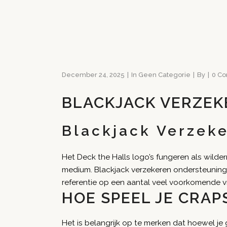
December 24, 2025
In Geen Categorie
By
0 C
BLACKJACK VERZEK
Blackjack Verzek
Het Deck the Halls logo’s fungeren als wilder
medium. Blackjack verzekeren ondersteuning v
referentie op een aantal veel voorkomende 
HOE SPEEL JE CRAP
Het is belangrijk op te merken dat hoewel je 