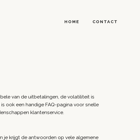
HOME
CONTACT
le van de uitbetalingen, de volatiliteit is
er is ook een handige FAQ-pagina voor snelle
ddenschappen klantenservice.
 en je krijgt de antwoorden op vele algemene