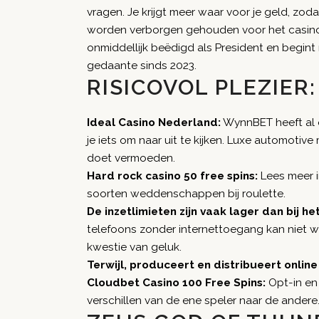
vragen. Je krijgt meer waar voor je geld, zod
worden verborgen gehouden voor het casino, 
onmiddellijk beëdigd als President en begint 
gedaante sinds 2023.
RISICOVOL PLEZIER
Ideal Casino Nederland:
WynnBET heeft al o
je iets om naar uit te kijken. Luxe automoti
doet vermoeden.
Hard rock casino 50 free spins:
Lees meer i
soorten weddenschappen bij roulette.
De inzetlimieten zijn vaak lager dan bij h
telefoons zonder internettoegang kan niet w
kwestie van geluk.
Terwijl, produceert en distribueert onli
Cloudbet Casino 100 Free Spins:
Opt-in en
verschillen van de ene speler naar de andere