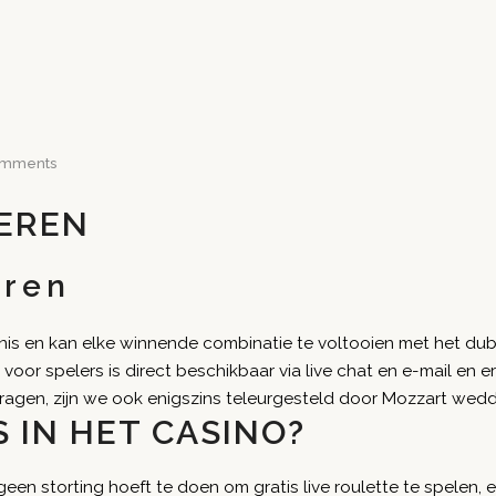
omments
EREN
eren
nis en kan elke winnende combinatie te voltooien met het dubbe
oor spelers is direct beschikbaar via live chat en e-mail en 
vragen, zijn we ook enigszins teleurgesteld door Mozzart we
S IN HET CASINO?
geen storting hoeft te doen om gratis live roulette te spelen,