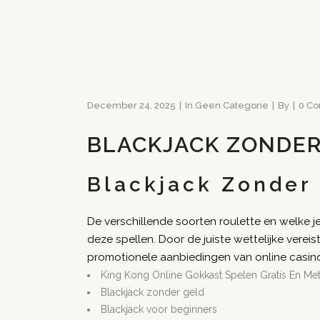
December 24, 2025
In Geen Categorie
By
0 C
BLACKJACK ZONDER
Blackjack Zonder
De verschillende soorten roulette en welke j
deze spellen.
Door de juiste wettelijke verei
promotionele aanbiedingen van online casin
King Kong Online Gokkast Spelen Gratis En Me
Blackjack zonder geld
Blackjack voor beginners