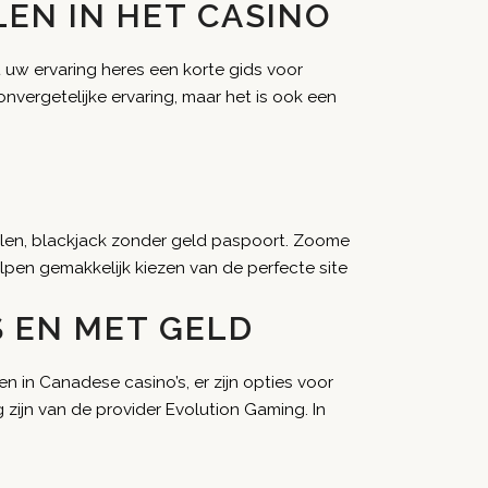
LEN IN HET CASINO
 uw ervaring heres een korte gids voor
vergetelijke ervaring, maar het is ook een
vullen, blackjack zonder geld paspoort. Zoome
pen gemakkelijk kiezen van de perfecte site
S EN MET GELD
n in Canadese casino’s, er zijn opties voor
 zijn van de provider Evolution Gaming. In