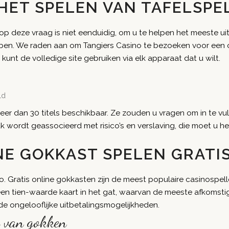
HET SPELEN VAN TAFELSPE
 deze vraag is niet eenduidig, om u te helpen het meeste uit
bben. We raden aan om Tangiers Casino te bezoeken voor een on
 kunt de volledige site gebruiken via elk apparaat dat u wilt.
ld
ts meer dan 30 titels beschikbaar. Ze zouden u vragen om in te 
wordt geassocieerd met risico’s en verslaving, die moet u hel
NE GOKKAST SPELEN GRATI
o. Gratis online gokkasten zijn de meest populaire casinospelle
 een tien-waarde kaart in het gat, waarvan de meeste afkomstig
de ongelooflijke uitbetalingsmogelijkheden.
r van gokken