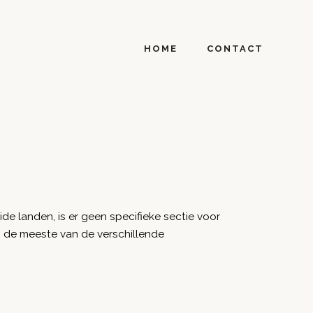
HOME
CONTACT
ide landen, is er geen specifieke sectie voor
an de meeste van de verschillende