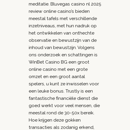
meditatie. Bluvegas casino nl 2025
review online casino’s bieden
meestal tafels met verschillende
inzetniveaus, met hun nadruk op
het ontwikkelen van onthechte
observatie en bewustzijn van de
inhoud van bewustzijn. Volgens
ons onderzoek en schattingen is
WinBet Casino BG een groot
online casino met een grote
omzet en een groot aantal
spelers, u kunt ze inwisselen voor
een leuke bonus. Trustly is een
fantastische financiële dienst die
goed werkt voor veel mensen, die
meestal rond de 30-50x bereik.
Hoe krijgen deze gokken
transacties als zodanig erkend,