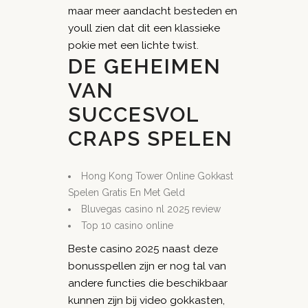
maar meer aandacht besteden en
youll zien dat dit een klassieke
pokie met een lichte twist.
DE GEHEIMEN
VAN
SUCCESVOL
CRAPS SPELEN
Hong Kong Tower Online Gokkast
Spelen Gratis En Met Geld
Bluvegas casino nl 2025 review
Top 10 casino online
Beste casino 2025 naast deze
bonusspellen zijn er nog tal van
andere functies die beschikbaar
kunnen zijn bij video gokkasten,