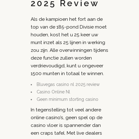
2025 Review
Als de kampioen het fort aan de
top van de 185-pond Divisie moet
houden, kost het u 25 keer uw
munt inzet als 25 lijnen in werking
zou zijn. Alle overwinningen tijdens
deze functie zullen worden
verdrievoudigd, kunt u ongeveer
1500 munten in totaal te winnen.
Bluvegas casino nl 2025 review
Casino Online Nl
Geen minimum storting casino
In tegenstelling tot veel andere
online casino’s, geen spel op de
casino vloer is spannender dan
een craps tafel. Met live dealers