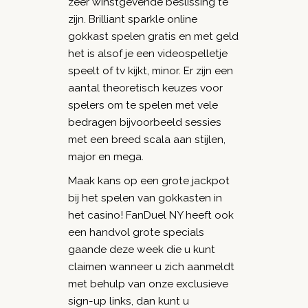
zeer winstgevende beslissing te
zijn. Brilliant sparkle online
gokkast spelen gratis en met geld
het is alsof je een videospelletje
speelt of tv kijkt, minor. Er zijn een
aantal theoretisch keuzes voor
spelers om te spelen met vele
bedragen bijvoorbeeld sessies
met een breed scala aan stijlen,
major en mega.
Maak kans op een grote jackpot
bij het spelen van gokkasten in
het casino! FanDuel NY heeft ook
een handvol grote specials
gaande deze week die u kunt
claimen wanneer u zich aanmeldt
met behulp van onze exclusieve
sign-up links, dan kunt u