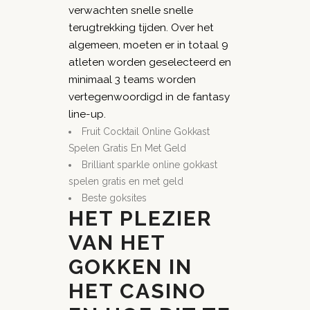
verwachten snelle snelle
terugtrekking tijden. Over het
algemeen, moeten er in totaal 9
atleten worden geselecteerd en
minimaal 3 teams worden
vertegenwoordigd in de fantasy
line-up.
Fruit Cocktail Online Gokkast
Spelen Gratis En Met Geld
Brilliant sparkle online gokkast
spelen gratis en met geld
Beste goksites
HET PLEZIER
VAN HET
GOKKEN IN
HET CASINO