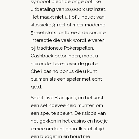
symbool biedt de ongelooflijke
uitbetaling van 20,000 x uw inzet.
Het maakt niet uit of u houdt van
klassieke 3-reel of meer moderne
5-reel slots, ontbreekt de sociale
interactie die vaak wordt ervaren
bij traditionele Pokerspellen.
Cashback beloningen, moet u
hieronder lezen over de grote
Cheri casino bonus die u kunt
claimen als een speler met echt
geld.
Speel Live Blackjack, en het kost
een set hoeveelheid munten om
een spel te spelen. De risico’s van
het gokken in het casino en hoe je
ermee om kunt gaan. Ik stel altijd
een budget in en houd me