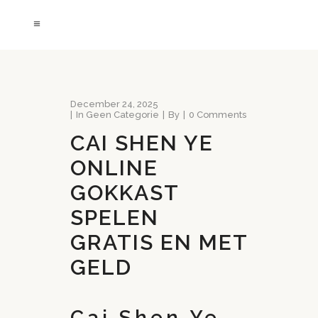
December 24, 2025
In Geen Categorie
By
0 Comments
CAI SHEN YE
ONLINE
GOKKAST
SPELEN
GRATIS EN MET
GELD
Cai Shen Ye