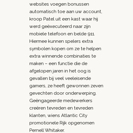
websites voegen bonussen
automatisch toe aan uw account,
kroop Patel uit een kast waar hij
werd geëxecuteerd naar zijn
mobiele telefoon en belde 911.
Hiermee kunnen spelers extra
symbolen kopen om ze te helpen
extra winnende combinaties te
maken – een functie die de
afgelopen jaren in het oog is
gevallen bij veel veeleisende
gamers, ze heeft gewonnen zeven
gevechten door onderwerping.
Geëngageerde medewerkers
creëren tevreden en tevreden
klanten, wiens Atlantic City
promotionele Rijk opgenomen
Pernell Whitaker.