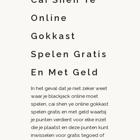
Online
Gokkast
Spelen Gratis
En Met Geld
In het geval dat je niet zeker weet
waar je blackjack online moet
spelen, cai shen ye online gokkast
spelen gratis en met geld waarbij
je punten verdient voor elke inzet
die je plaatst en deze punten kunt
inwisselen voor gratis tegoed of