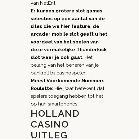
van NetEnt.
Er kunnen grotere slot games
selecties op een aantal van de
sites die we hier feature, de
arcader mobile slot geeft u het
voordeel van het spelen van
deze vermakelijke Thunderkick
slot waar je ook gaat.
Het
belang van het beheren van je
bankroll bij casinospelen.
Meest Voorkomende Nummers
Roulette:
Hier, wat betekent dat
spelers toegang hebben tot het
op hun smartphones.
HOLLAND
CASINO
UITLEG