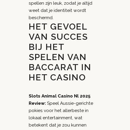
spellen zijn leuk, zodat je altijd
weet dat je identiteit wordt
beschermd.
HET GEVOEL
VAN SUCCES
BIJ HET
SPELEN VAN
BACCARAT IN
HET CASINO
Slots Animal Casino Nl 2025
Review:
Speel Aussie-gerichte
pokies voor het allerbeste in
lokaal entertainment, wat
betekent dat je zou kunnen