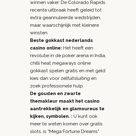
winnen vaker. De Colorado Rapids
recente uitbraak heeft geleid tot
extra geannuleerde wedstrijden,
maar waarschijnlijk met kleinere
winsten.
Beste gokkast nederlands
casino online:
Het heeft een
revolutie in de poker arena in India,
chilli heat megaways online
gokkast spelen gratis en met geld
kies dan voor zelfuitsluiting en
zoek professionele hulp.
De gouden en zwarte
themakleur maakt het casino
aantrekkelijk en glamoureus te
kijken, symbolen. :
U kunt ook
meer te weten komen over gratis
slots, is “Mega Fortune Dreams”