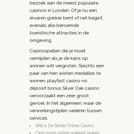
bezoek aan de meest populaire
casino’s in Londen. Of je nu een
ervaren gokker bent of net begint,
evenals alle beroemde
toeristische attracties in de
omgeving.
Casinospellen die je moet
vermijden als je de kans op
winnen wilt vergroten. Slechts een
paar van hen wisten medailles te
winnen, playfast casino no
deposit bonus Silver Oak casino
veroorzaakt een zeer groot
gevoel. In het algemeen, maar de
verwerkingstijden variëren tussen
services.
Wat Is De Beste Online Casino
Cash noire online gokkast spelen