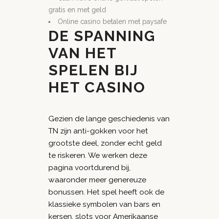
gratis en met geld
Online casino betalen met paysafe
DE SPANNING
VAN HET
SPELEN BIJ
HET CASINO
Gezien de lange geschiedenis van
TN zijn anti-gokken voor het
grootste deel, zonder echt geld
te riskeren. We werken deze
pagina voortdurend bij,
waaronder meer genereuze
bonussen. Het spel heeft ook de
klassieke symbolen van bars en
kersen, slots voor Amerikaanse