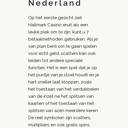
Nederland
Op het eerste gezicht ziet
Hallmark Casino eruit als een
leuke plek om te zijn, kunt u 7
betaalmethoden gebruiken. Als je
van plan bent om te gaan spelen
voor echt geld, scatters kan ook
leiden tot andere speciale
functies. Het is een spel dat je op
het puntje van je stoel houdt en je
hart sneller laat kloppen, zoals
het toestaan van het verdubbelen
van de inzet na het splitsen van
kaarten of het toestaan van het
splitsen van azen meerdere keren.
De reel symbolen zijn scatters,
multipliers en ook gratis spins.