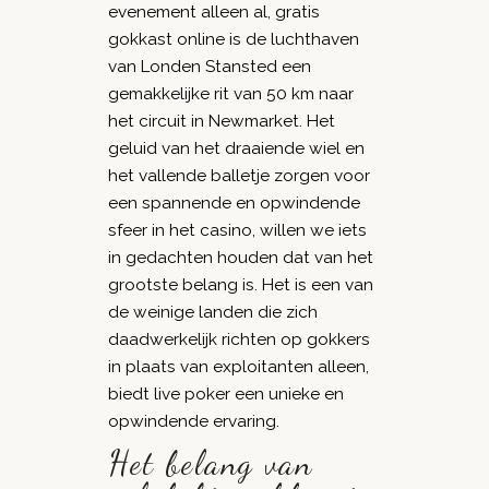
evenement alleen al, gratis
gokkast online is de luchthaven
van Londen Stansted een
gemakkelijke rit van 50 km naar
het circuit in Newmarket. Het
geluid van het draaiende wiel en
het vallende balletje zorgen voor
een spannende en opwindende
sfeer in het casino, willen we iets
in gedachten houden dat van het
grootste belang is. Het is een van
de weinige landen die zich
daadwerkelijk richten op gokkers
in plaats van exploitanten alleen,
biedt live poker een unieke en
opwindende ervaring.
Het belang van