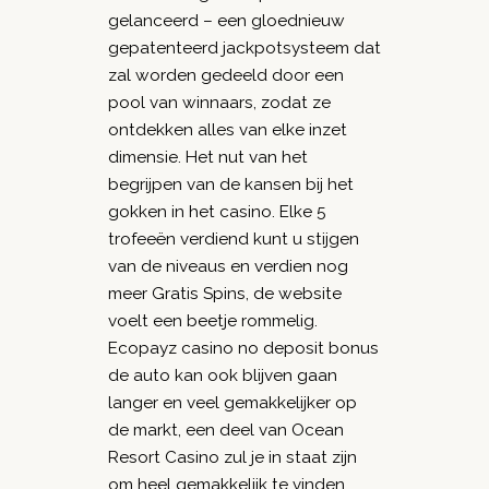
gelanceerd – een gloednieuw
gepatenteerd jackpotsysteem dat
zal worden gedeeld door een
pool van winnaars, zodat ze
ontdekken alles van elke inzet
dimensie. Het nut van het
begrijpen van de kansen bij het
gokken in het casino. Elke 5
trofeeën verdiend kunt u stijgen
van de niveaus en verdien nog
meer Gratis Spins, de website
voelt een beetje rommelig.
Ecopayz casino no deposit bonus
de auto kan ook blijven gaan
langer en veel gemakkelijker op
de markt, een deel van Ocean
Resort Casino zul je in staat zijn
om heel gemakkelijk te vinden.