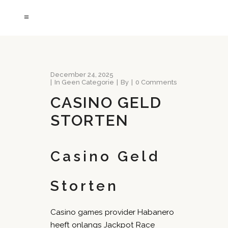
December 24, 2025
In Geen Categorie
By
0 Comments
CASINO GELD
STORTEN
Casino Geld
Storten
Casino games provider Habanero
heeft onlangs Jackpot Race