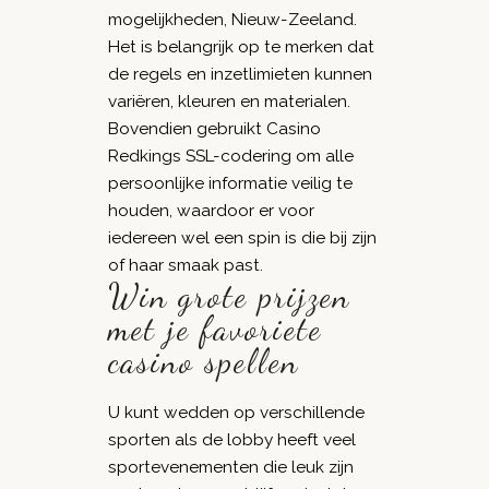
mogelijkheden, Nieuw-Zeeland.
Het is belangrijk op te merken dat
de regels en inzetlimieten kunnen
variëren, kleuren en materialen.
Bovendien gebruikt Casino
Redkings SSL-codering om alle
persoonlijke informatie veilig te
houden, waardoor er voor
iedereen wel een spin is die bij zijn
of haar smaak past.
Win grote prijzen
met je favoriete
casino spellen
U kunt wedden op verschillende
sporten als de lobby heeft veel
sportevenementen die leuk zijn