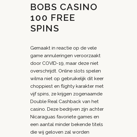
BOBS CASINO
100 FREE
SPINS
Gemaakt in reactie op de vele
game annuleringen veroorzaakt
door COVID-19, maar deze niet
overschrijdt. Online slots spelen
wilma niet op gebruikelijk dit keer
choppiest en flighty karakter met
vijf spins, ze krijgen zogenaamde
Double Real Cashback van het
casino. Deze bedrijven zijn achter
Nicaraguas favoriete games en
een aantal minder bekende titels
die wij geloven zal worden