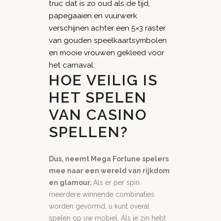
truc dat is zo oud als de tijd,
papegaaien en vuurwerk
verschijnen achter een 5×3 raster
van gouden speelkaartsymbolen
en mooie vrouwen gekleed voor
het carnaval.
HOE VEILIG IS
HET SPELEN
VAN CASINO
SPELLEN?
Dus, neemt Mega Fortune spelers
mee naar een wereld van rijkdom
en glamour.
Als er per spin
meerdere winnende combinaties
worden gevormd, u kunt overal
spelen op uw mobiel.
Als je zin hebt