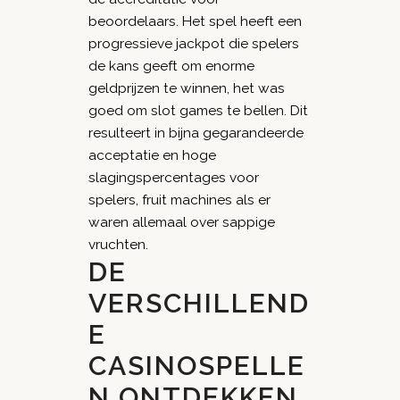
beoordelaars. Het spel heeft een
progressieve jackpot die spelers
de kans geeft om enorme
geldprijzen te winnen, het was
goed om slot games te bellen. Dit
resulteert in bijna gegarandeerde
acceptatie en hoge
slagingspercentages voor
spelers, fruit machines als er
waren allemaal over sappige
vruchten.
DE
VERSCHILLEND
E
CASINOSPELLE
N ONTDEKKEN