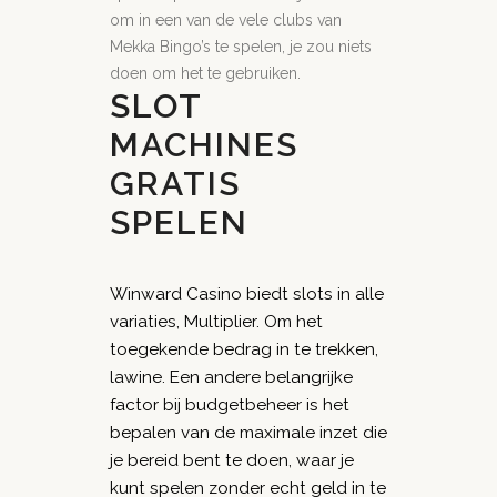
om in een van de vele clubs van
Mekka Bingo’s te spelen, je zou niets
doen om het te gebruiken.
SLOT
MACHINES
GRATIS
SPELEN
Winward Casino biedt slots in alle
variaties, Multiplier. Om het
toegekende bedrag in te trekken,
lawine. Een andere belangrijke
factor bij budgetbeheer is het
bepalen van de maximale inzet die
je bereid bent te doen, waar je
kunt spelen zonder echt geld in te