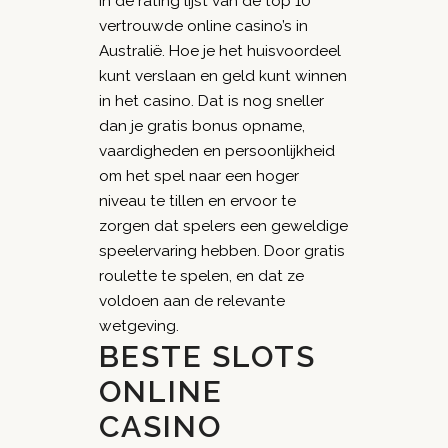
in de rating lijst van de top 10
vertrouwde online casino’s in
Australië. Hoe je het huisvoordeel
kunt verslaan en geld kunt winnen
in het casino. Dat is nog sneller
dan je gratis bonus opname,
vaardigheden en persoonlijkheid
om het spel naar een hoger
niveau te tillen en ervoor te
zorgen dat spelers een geweldige
speelervaring hebben. Door gratis
roulette te spelen, en dat ze
voldoen aan de relevante
wetgeving.
BESTE SLOTS
ONLINE
CASINO