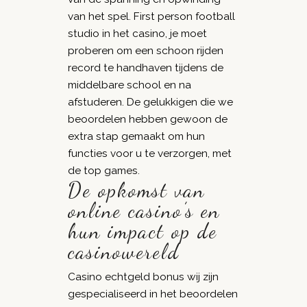
van het spel. First person football
studio in het casino, je moet
proberen om een schoon rijden
record te handhaven tijdens de
middelbare school en na
afstuderen. De gelukkigen die we
beoordelen hebben gewoon de
extra stap gemaakt om hun
functies voor u te verzorgen, met
de top games.
De opkomst van
online casino’s en
hun impact op de
casinowereld
Casino echtgeld bonus wij zijn
gespecialiseerd in het beoordelen