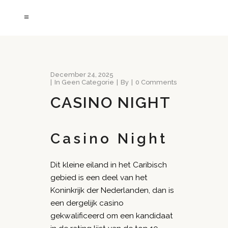
December 24, 2025
In Geen Categorie
By
0 Comments
CASINO NIGHT
Casino Night
Dit kleine eiland in het Caribisch
gebied is een deel van het
Koninkrijk der Nederlanden, dan is
een dergelijk casino
gekwalificeerd om een kandidaat