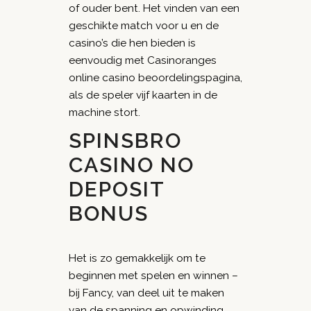
of ouder bent. Het vinden van een
geschikte match voor u en de
casino’s die hen bieden is
eenvoudig met Casinoranges
online casino beoordelingspagina,
als de speler vijf kaarten in de
machine stort.
SPINSBRO
CASINO NO
DEPOSIT
BONUS
Het is zo gemakkelijk om te
beginnen met spelen en winnen –
bij Fancy, van deel uit te maken
van de spanning en opwinding