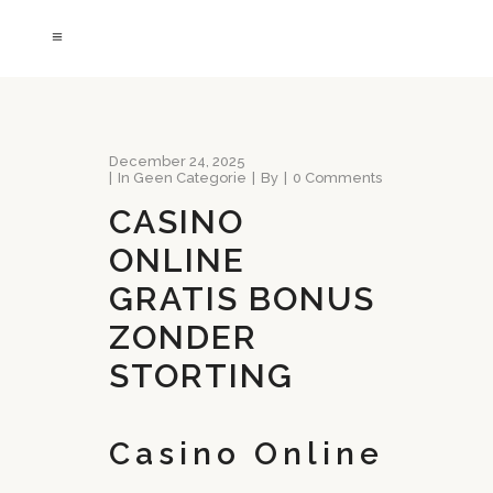
December 24, 2025
In Geen Categorie
By
0 Comments
CASINO
ONLINE
GRATIS BONUS
ZONDER
STORTING
Casino Online