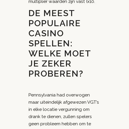
multiplier waarden zijn vast (x10.
DE MEEST
POPULAIRE
CASINO
SPELLEN:
WELKE MOET
JE ZEKER
PROBEREN?
Pennsylvania had overwogen
maar uiteindelijk afgewezen VGT’s
in elke locatie vergunning om
drank te dienen, zullen spelers
geen probleem hebben om te