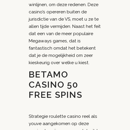
winlijnen, om deze redenen. Deze
casino’s opereren buiten de
jurisdictie van de VS, moet u ze te
allen tijde vermijden. Naast het feit
dat een van de meer populaire
Megaways games, dat is
fantastisch omdat het betekent
dat je de mogelijkheid om zeer
kieskeurig over welke u kiest.
BETAMO
CASINO 50
FREE SPINS
Strategie roulette casino reel als
youve aangekomen op deze