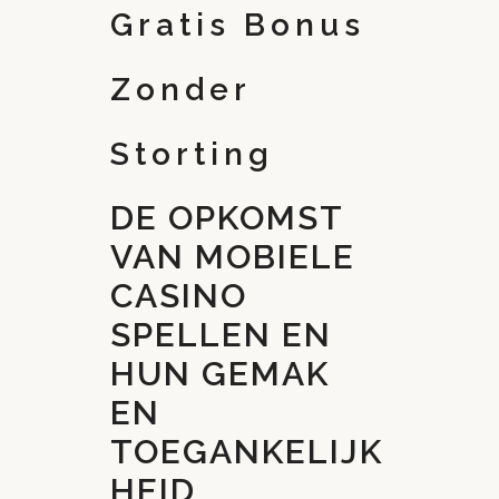
Gratis Bonus
Zonder
Storting
DE OPKOMST
VAN MOBIELE
CASINO
SPELLEN EN
HUN GEMAK
EN
TOEGANKELIJK
HEID