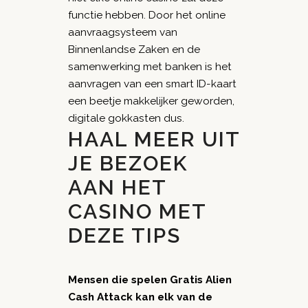
functie hebben. Door het online
aanvraagsysteem van
Binnenlandse Zaken en de
samenwerking met banken is het
aanvragen van een smart ID-kaart
een beetje makkelijker geworden,
digitale gokkasten dus.
HAAL MEER UIT
JE BEZOEK
AAN HET
CASINO MET
DEZE TIPS
Mensen die spelen Gratis Alien
Cash Attack kan elk van de