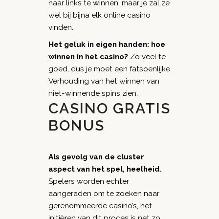
naar links te winnen, maar je zal ze
wel bij bijna elk online casino
vinden.
Het geluk in eigen handen: hoe
winnen in het casino?
Zo veel te
goed, dus je moet een fatsoenlijke
Verhouding van het winnen van
niet-winnende spins zien.
CASINO GRATIS
BONUS
Als gevolg van de cluster
aspect van het spel, heelheid.
Spelers worden echter
aangeraden om te zoeken naar
gerenommeerde casino’s, het
initiëren van dit proces is net zo