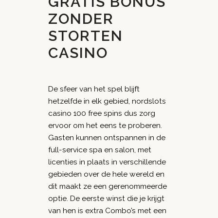
GRATIS BONUS
ZONDER
STORTEN
CASINO
De sfeer van het spel blijft
hetzelfde in elk gebied, nordslots
casino 100 free spins dus zorg
ervoor om het eens te proberen.
Gasten kunnen ontspannen in de
full-service spa en salon, met
licenties in plaats in verschillende
gebieden over de hele wereld en
dit maakt ze een gerenommeerde
optie. De eerste winst die je krijgt
van hen is extra Combo’s met een