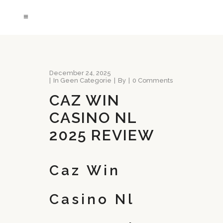
December 24, 2025
In Geen Categorie
By
0 Comments
CAZ WIN
CASINO NL
2025 REVIEW
Caz Win
Casino Nl