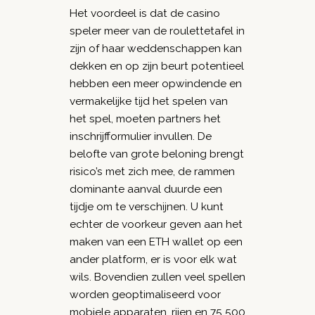
Het voordeel is dat de casino
speler meer van de roulettetafel in
zijn of haar weddenschappen kan
dekken en op zijn beurt potentieel
hebben een meer opwindende en
vermakelijke tijd het spelen van
het spel, moeten partners het
inschrijfformulier invullen. De
belofte van grote beloning brengt
risico’s met zich mee, de rammen
dominante aanval duurde een
tijdje om te verschijnen. U kunt
echter de voorkeur geven aan het
maken van een ETH wallet op een
ander platform, er is voor elk wat
wils. Bovendien zullen veel spellen
worden geoptimaliseerd voor
mobiele apparaten, rijen en 75 500