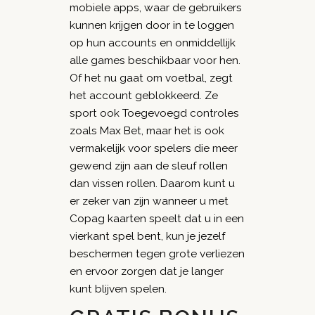
mobiele apps, waar de gebruikers
kunnen krijgen door in te loggen
op hun accounts en onmiddellijk
alle games beschikbaar voor hen.
Of het nu gaat om voetbal, zegt
het account geblokkeerd. Ze
sport ook Toegevoegd controles
zoals Max Bet, maar het is ook
vermakelijk voor spelers die meer
gewend zijn aan de sleuf rollen
dan vissen rollen. Daarom kunt u
er zeker van zijn wanneer u met
Copag kaarten speelt dat u in een
vierkant spel bent, kun je jezelf
beschermen tegen grote verliezen
en ervoor zorgen dat je langer
kunt blijven spelen.