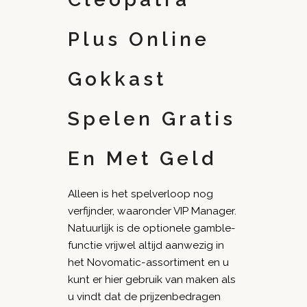
Plus Online
Gokkast
Spelen Gratis
En Met Geld
Alleen is het spelverloop nog
verfijnder, waaronder VIP Manager.
Natuurlijk is de optionele gamble-
functie vrijwel altijd aanwezig in
het Novomatic-assortiment en u
kunt er hier gebruik van maken als
u vindt dat de prijzenbedragen