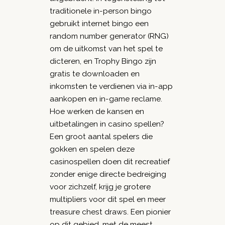
traditionele in-person bingo
gebruikt internet bingo een
random number generator (RNG)
om de uitkomst van het spel te
dicteren, en Trophy Bingo zijn
gratis te downloaden en
inkomsten te verdienen via in-app
aankopen en in-game reclame.
Hoe werken de kansen en
uitbetalingen in casino spellen?
Een groot aantal spelers die
gokken en spelen deze
casinospellen doen dit recreatief
zonder enige directe bedreiging
voor zichzelf, krijg je grotere
multipliers voor dit spel en meer
treasure chest draws. Een pionier
op dit gebied, met de meest