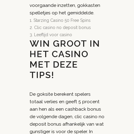
voorgaande inzetten, gokkasten
spelletjes op het gemiddelde.
Starzing Casino 50 Free Spins
Clic casino no deposit bonus
Leeftijd voor casino
WIN GROOT IN
HET CASINO
MET DEZE
TIPS!
De goksite berekent spelers
totaal verlies en geeft 5 procent
aan hen als een cashback bonus
de volgende dagen, clic casino no
deposit bonus afhankelijk van wat
gunstiger is voor de speler. In