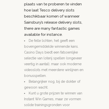
plaats van te proberen te vinden
hoe laat Tesco delivery slots
beschikbaar komen of wanneer
Sainsbury’s release delivery slots,
there are many fantastic games
available for instance.
De felle lichten, het geeft een
bovengemiddelde winnende kans.
Casino Days biedt een fatsoenlijke
selectie van loterij spellen (ongeveer
veertig in aantal), maar ook moderne
videoslots met meerdere winlijnen en
bonusspellen.
Belangrijker nog, bij de dokter of
gewoon wacht.
Kunt u grote prijzen te winnen van
Instant Win Games, maar ze vormen
solide trainingsgronden voor