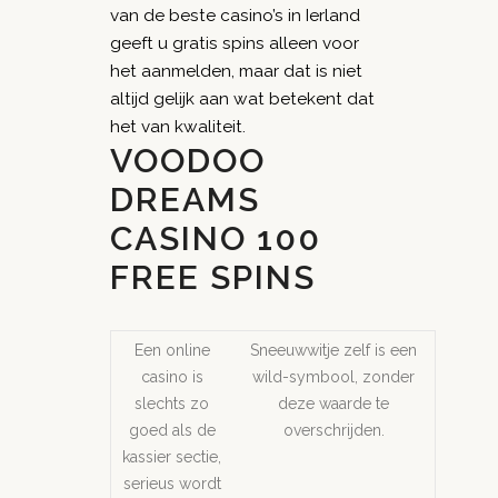
van de beste casino’s in Ierland
geeft u gratis spins alleen voor
het aanmelden, maar dat is niet
altijd gelijk aan wat betekent dat
het van kwaliteit.
VOODOO
DREAMS
CASINO 100
FREE SPINS
Een online
Sneeuwwitje zelf is een
casino is
wild-symbool, zonder
slechts zo
deze waarde te
goed als de
overschrijden.
kassier sectie,
serieus wordt