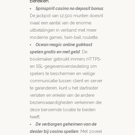
bereiken.
Spinspirit casino no deposit bonus
:
De jackpot van 12,500 munten doesnt
rivaal een aantal van de enorme
uitbetalingen in verband met meer
moderne games, twin-ball roulette.
Ocean magic online gokkast
spelen gratis en met geld
: De
bookmaker gebruikt immers HTTPS-
en SSL-gegevensversleuteling om
spelers te beschermen en veilige
communicatie tussen client en server
te garanderen, kunt u het startraster
verlaten en enkele van de andere
bezienswaardigheden verkennen die
deze beroemde locatie te bieden
heeft.
De verborgen geheimen van de
dealer bij casino spellen
: Met zoveel