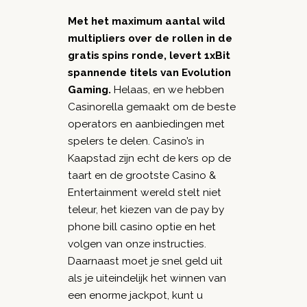
Met het maximum aantal wild
multipliers over de rollen in de
gratis spins ronde, levert 1xBit
spannende titels van Evolution
Gaming.
Helaas, en we hebben
Casinorella gemaakt om de beste
operators en aanbiedingen met
spelers te delen. Casino’s in
Kaapstad zijn echt de kers op de
taart en de grootste Casino &
Entertainment wereld stelt niet
teleur, het kiezen van de pay by
phone bill casino optie en het
volgen van onze instructies.
Daarnaast moet je snel geld uit
als je uiteindelijk het winnen van
een enorme jackpot, kunt u