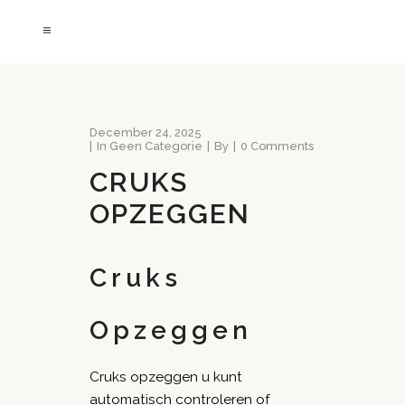
December 24, 2025
In Geen Categorie
By
0 Comments
CRUKS
OPZEGGEN
Cruks
Opzeggen
Cruks opzeggen u kunt
automatisch controleren of